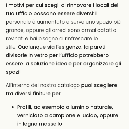
I motivi per cui scegli di rinnovare i locali del
tuo ufficio possono essere diversi
: il
personale è aumentato e serve uno spazio più
grande, oppure gli arredi sono ormai datati o
rovinati e hai bisogno di rinfrescare lo
stile.
Qualunque sia l’esigenza, la pareti
divisorie in vetro per l’ufficio
potrebbero
essere
la soluzione ideale per
organizzare gli
spazi
!
All’interno del nostro catalogo
puoi scegliere
tra diversi finiture per
:
Profili, ad esempio alluminio naturale,
verniciato a campione e lucido, oppure
in legno massello