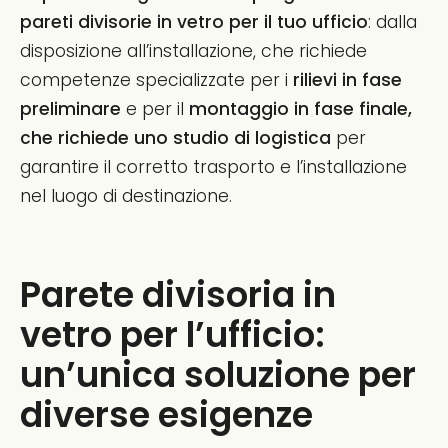
pareti divisorie in vetro per il tuo ufficio
: dalla
disposizione all’installazione, che richiede
competenze specializzate per i
rilievi
in fase
preliminare
e per il
montaggio in fase finale,
che richiede uno studio di logistica
per
garantire il corretto trasporto e l’installazione
nel luogo di destinazione.
Parete divisoria in
vetro per l’ufficio:
un’unica soluzione per
diverse esigenze