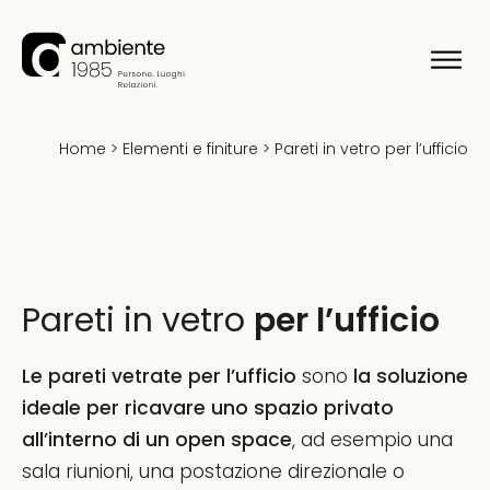
Home
>
Elementi e finiture
>
Pareti in vetro per l’ufficio
Pareti in vetro
per l’ufficio
Le pareti vetrate per l’ufficio
sono
la soluzione
ideale per ricavare uno spazio privato
all’interno di un open space
, ad esempio una
sala riunioni, una postazione direzionale o