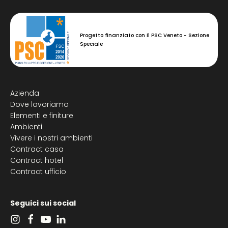
Progetto finanziato con il PSC Veneto - Sezione
Speciale
Azienda
Dove lavoriamo
Elementi e finiture
Ambienti
Vivere i nostri ambienti
Contract casa
Contract hotel
Contract ufficio
Seguici sui social