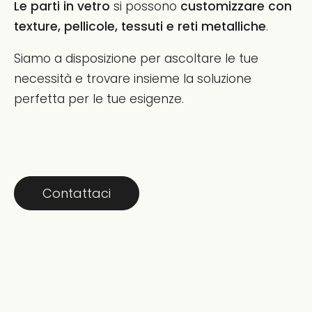
Le parti in vetro
si possono
customizzare con
texture, pellicole, tessuti e reti metalliche
.
Siamo a disposizione per ascoltare le tue
necessità e trovare insieme la soluzione
perfetta per le tue esigenze.
Contattaci